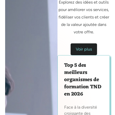
Explorez des idées et outils
pour améliorer vos services,
fidéliser vos clients et créer
de la valeur ajoutée dans
votre offre.
Voir plus
Top 5 des
meilleurs
organismes de
formation TND
en 2026
Face à la diversité
croissante des