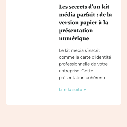
Les secrets d’un kit
média parfait : de la
version papier à la
présentation
numérique
Le kit média s’inscrit
comme la carte d’identité
professionnelle de votre
entreprise. Cette
présentation cohérente
Lire la suite »