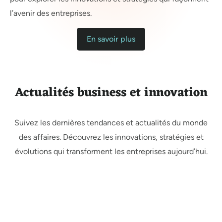
l’avenir des entreprises.
En savoir plus
Actualités business et innovation
Suivez les dernières tendances et actualités du monde
des affaires. Découvrez les innovations, stratégies et
évolutions qui transforment les entreprises aujourd’hui.