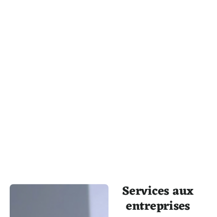
Services aux
entreprises