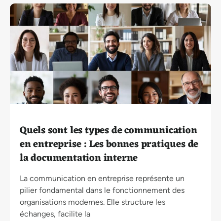
Quels sont les types de communication
en entreprise : Les bonnes pratiques de
la documentation interne
La communication en entreprise représente un
pilier fondamental dans le fonctionnement des
organisations modernes. Elle structure les
échanges, facilite la