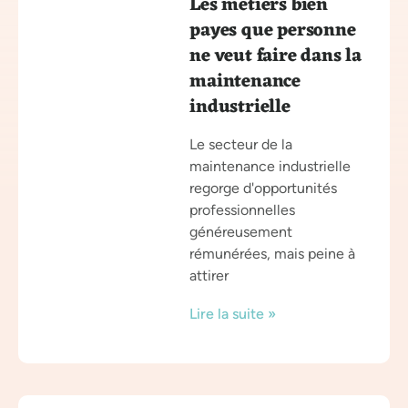
Les metiers bien
payes que personne
ne veut faire dans la
maintenance
industrielle
Le secteur de la
maintenance industrielle
regorge d'opportunités
professionnelles
généreusement
rémunérées, mais peine à
attirer
Lire la suite »