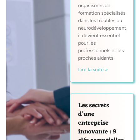
organismes de
formation spécialisés
dans les troubles du
neurodéveloppement,
il devient essentiel
pour les
professionnels et les
proches aidants
Lire la suite »
Les secrets
d’une
entreprise
innovante : 9