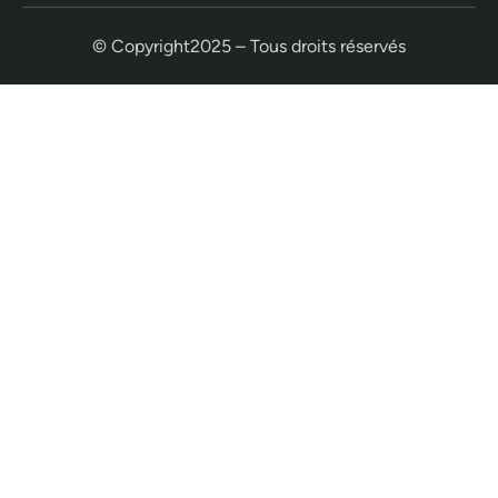
© Copyright2025 – Tous droits réservés