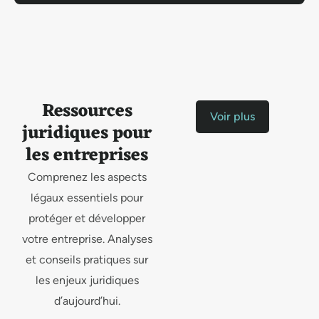
Ressources
Voir plus
juridiques pour
les entreprises
Comprenez les aspects
légaux essentiels pour
protéger et développer
votre entreprise. Analyses
et conseils pratiques sur
les enjeux juridiques
d’aujourd’hui.