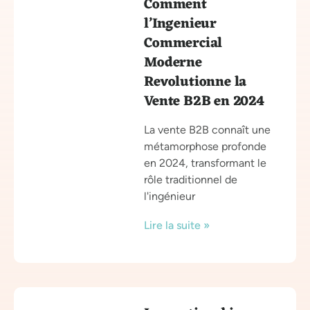
Comment
l’Ingenieur
Commercial
Moderne
Revolutionne la
Vente B2B en 2024
La vente B2B connaît une
métamorphose profonde
en 2024, transformant le
rôle traditionnel de
l'ingénieur
Lire la suite »