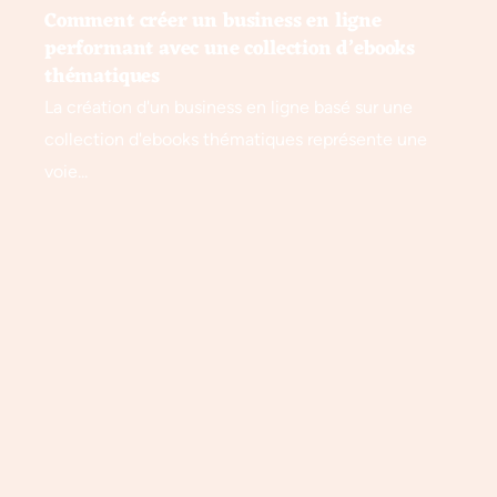
Comment créer un business en ligne
performant avec une collection d’ebooks
thématiques
La création d'un business en ligne basé sur une
collection d'ebooks thématiques représente une
voie...