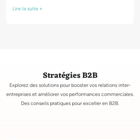
Lire la suite »
Stratégies B2B
Explorez des solutions pour booster vos relations inter-
entreprises et améliorer vos performances commerciales.
Des conseils pratiques pour exceller en B2B.