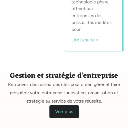
technologie phare,
offrant aux
entreprises des
possibilités inédites
pour
Lire la suite »
Gestion et stratégie d’entreprise
Retrouvez des ressources clés pour créer, gérer et faire
prospérer votre entreprise. Innovation, organisation et
stratégie au service de votre réussite.
Voir plus