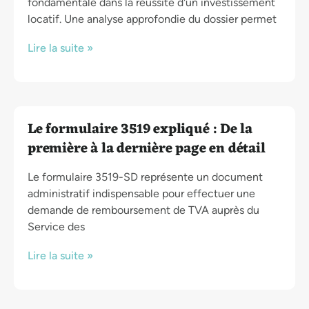
fondamentale dans la réussite d'un investissement
locatif. Une analyse approfondie du dossier permet
Lire la suite »
Le formulaire 3519 expliqué : De la
première à la dernière page en détail
Le formulaire 3519-SD représente un document
administratif indispensable pour effectuer une
demande de remboursement de TVA auprès du
Service des
Lire la suite »