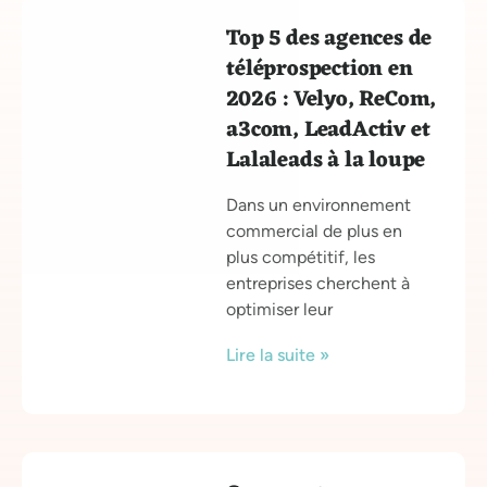
Top 5 des agences de
téléprospection en
2026 : Velyo, ReCom,
a3com, LeadActiv et
Lalaleads à la loupe
Dans un environnement
commercial de plus en
plus compétitif, les
entreprises cherchent à
optimiser leur
Lire la suite »