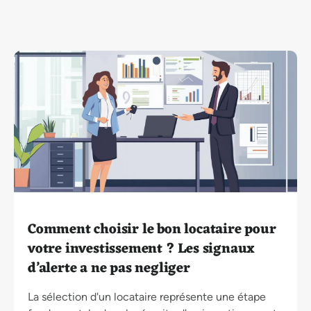
Comment choisir le bon locataire pour
votre investissement ? Les signaux
d’alerte a ne pas negliger
La sélection d'un locataire représente une étape