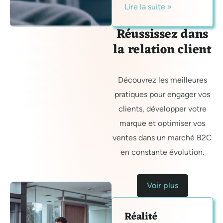
Lire la suite »
Réussissez dans
la relation client
Découvrez les meilleures
pratiques pour engager vos
clients, développer votre
marque et optimiser vos
ventes dans un marché B2C
en constante évolution.
Voir plus
Réalité