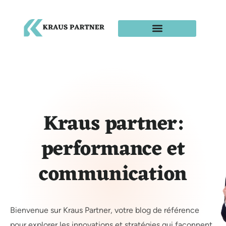
Kraus partner:
performance et
communication
Bienvenue sur Kraus Partner, votre blog de référence
pour explorer les innovations et stratégies qui façonnent