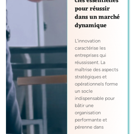
clés essentielles
pour réussir
dans un marché
dynamique
L'innovation
caractérise les
entreprises qui
réussissent. La
maîtrise des aspects
stratégiques et
opérationnels forme
un socle
indispensable pour
bâtir une
organisation
performante et
pérenne dans