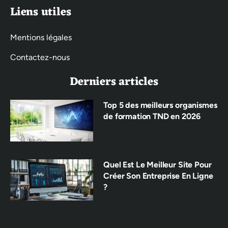
Liens utiles
Mentions légales
Contactez-nous
Derniers articles
Top 5 des meilleurs organismes
de formation TND en 2026
Quel Est Le Meilleur Site Pour
Créer Son Entreprise En Ligne
?