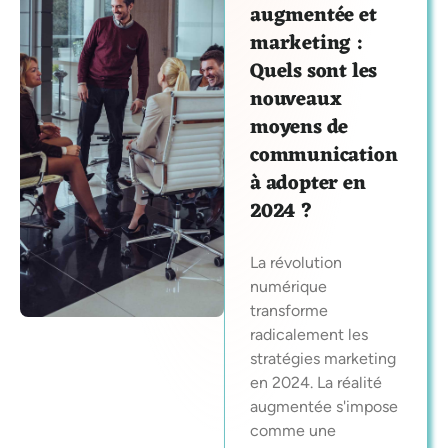
augmentée et
marketing :
Quels sont les
nouveaux
moyens de
communication
à adopter en
2024 ?
La révolution
numérique
transforme
radicalement les
stratégies marketing
en 2024. La réalité
augmentée s'impose
comme une