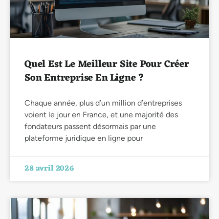
Quel Est Le Meilleur Site Pour Créer
Son Entreprise En Ligne ?
Chaque année, plus d’un million d’entreprises
voient le jour en France, et une majorité des
fondateurs passent désormais par une
plateforme juridique en ligne pour
28 avril 2026