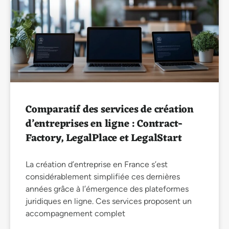
Comparatif des services de création
d’entreprises en ligne : Contract-
Factory, LegalPlace et LegalStart
La création d’entreprise en France s’est
considérablement simplifiée ces dernières
années grâce à l’émergence des plateformes
juridiques en ligne. Ces services proposent un
accompagnement complet