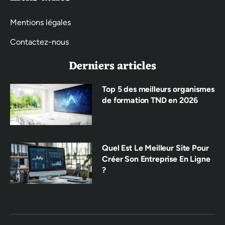
Mentions légales
Contactez-nous
Derniers articles
Top 5 des meilleurs organismes
de formation TND en 2026
Quel Est Le Meilleur Site Pour
Créer Son Entreprise En Ligne
?