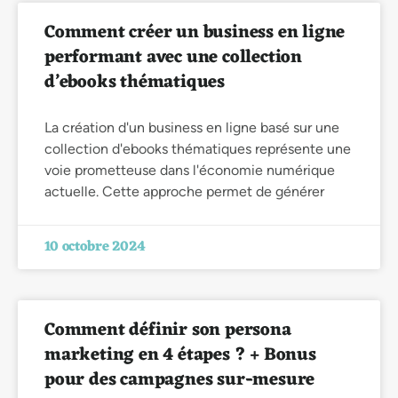
Comment créer un business en ligne
performant avec une collection
d’ebooks thématiques
La création d'un business en ligne basé sur une
collection d'ebooks thématiques représente une
voie prometteuse dans l'économie numérique
actuelle. Cette approche permet de générer
10 octobre 2024
Comment définir son persona
marketing en 4 étapes ? + Bonus
pour des campagnes sur-mesure