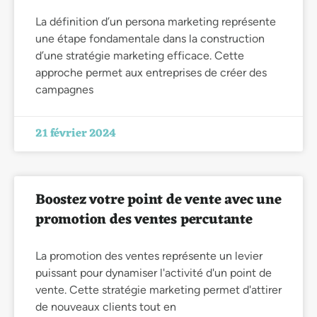
La définition d’un persona marketing représente
une étape fondamentale dans la construction
d’une stratégie marketing efficace. Cette
approche permet aux entreprises de créer des
campagnes
21 février 2024
Boostez votre point de vente avec une
promotion des ventes percutante
La promotion des ventes représente un levier
puissant pour dynamiser l'activité d'un point de
vente. Cette stratégie marketing permet d'attirer
de nouveaux clients tout en