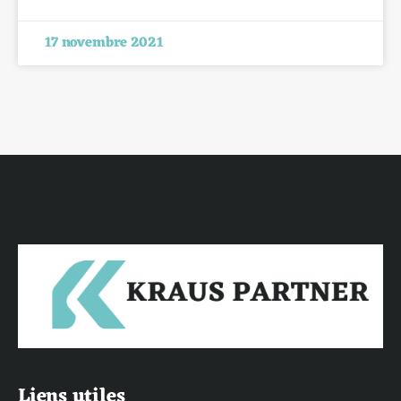
17 novembre 2021
Liens utiles