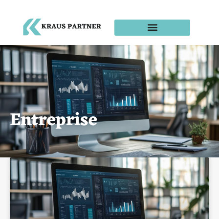
Entreprise