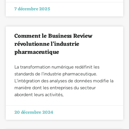
7 décembre 2025
Comment le Business Review
révolutionne l’industrie
pharmaceutique
La transformation numérique redéfinit les
standards de l'industrie pharmaceutique.
L'intégration des analyses de données modifie la
manière dont les entreprises du secteur
abordent leurs activités,
20 décembre 2024