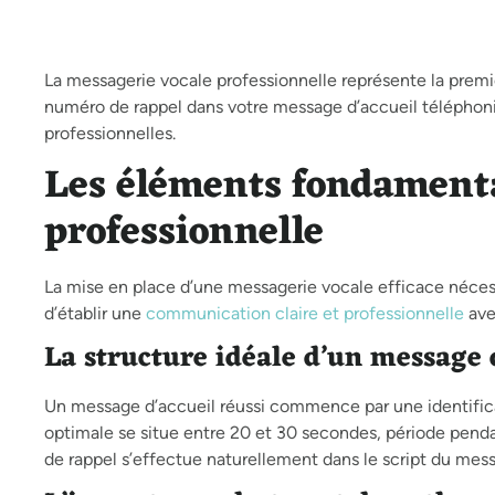
La messagerie vocale professionnelle représente la premièr
numéro de rappel dans votre message d’accueil téléphoniqu
professionnelles.
Les éléments fondament
professionnelle
La mise en place d’une messagerie vocale efficace nécess
d’établir une
communication claire et professionnelle
ave
La structure idéale d’un message 
Un message d’accueil réussi commence par une identificati
optimale se situe entre 20 et 30 secondes, période pendan
de rappel s’effectue naturellement dans le script du mes