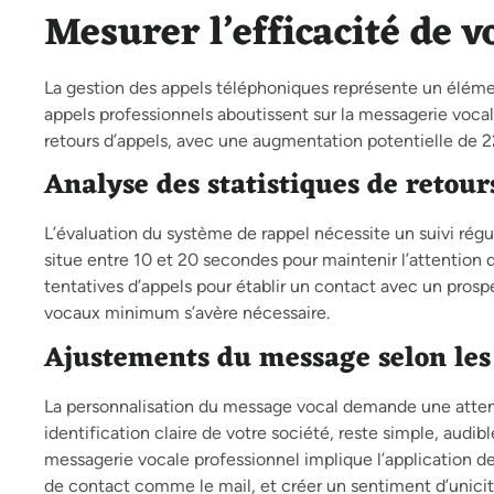
Mesurer l’efficacité de 
La gestion des appels téléphoniques représente un éléme
appels professionnels aboutissent sur la messagerie voca
retours d’appels, avec une augmentation potentielle de 
Analyse des statistiques de retour
L’évaluation du système de rappel nécessite un suivi régu
situe entre 10 et 20 secondes pour maintenir l’attention 
tentatives d’appels pour établir un contact avec un prospe
vocaux minimum s’avère nécessaire.
Ajustements du message selon les 
La personnalisation du message vocal demande une attentio
identification claire de votre société, reste simple, audi
messagerie vocale professionnel implique l’application de r
de contact comme le mail, et créer un sentiment d’unicit