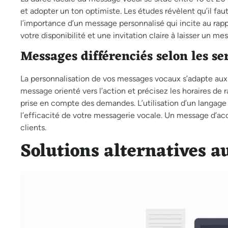
et adopter un ton optimiste. Les études révèlent qu’il fa
l’importance d’un message personnalisé qui incite au rap
votre disponibilité et une invitation claire à laisser un me
Messages différenciés selon les ser
La personnalisation de vos messages vocaux s’adapte aux d
message orienté vers l’action et précisez les horaires de r
prise en compte des demandes. L’utilisation d’un langage 
l’efficacité de votre messagerie vocale. Un message d’accu
clients.
Solutions alternatives a